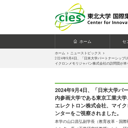
ホーム
セ
ホーム
ニューストピックス
2024年9月4日、「日米大学パートナーシップU
イクロンメモリジャパン株式会社の訪問団が本
2024年9月4日、「日米大学パートナ
内参画大学である東京工業大学
エレクトロン株式会社、マイク
ンターをご視察されました。
本学の山口昌弘副学長（教育改革・国際