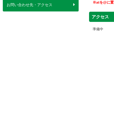
※atを@に
お問い合わせ先・アクセス
アクセス
準備中